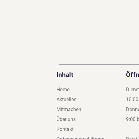
Inhalt
Öff
Home
Diens
Aktuelles
10:00
Mitmachen
Donne
Über uns
9:00 
Kontakt