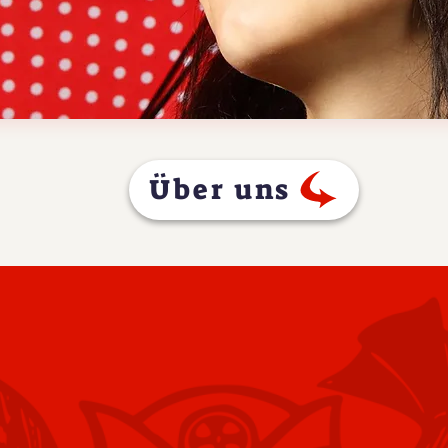
Über uns