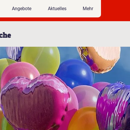
Angebote
Aktuelles
Mehr
iche