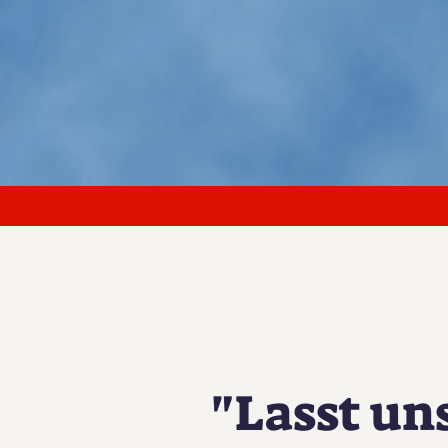
"Lasst un