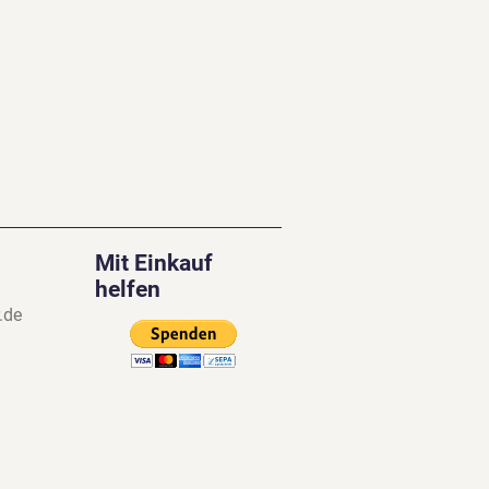
Mit Einkauf
helfen
.de