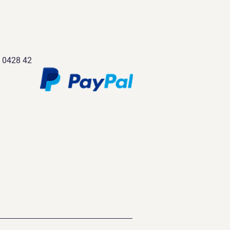
 0428 42